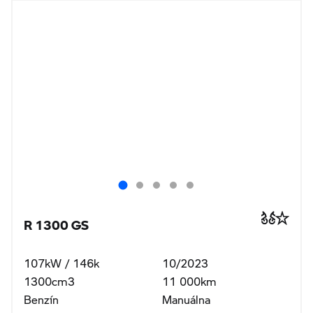
R 1300 GS
107kW / 146k
10/2023
1300cm3
11 000km
Benzín
Manuálna