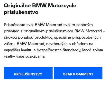
Originálne BMW Motorcycle
príslušenstvo
Prispôsobte svoj BMW Motorrad svojim osobným
prianiam s originálnym príslušenstvom BMW Motorrad –
širokou ponukou produktov, špeciálne prispôsobených
vášmu BMW Motorrad, navrhnutých s ohľadom na
najvyššiu kvalitu a bezpečnostné štandardy, ktoré splnia
všetky vaše očakávania.
PRÍSLUŠENSTVO
GEAR & GARMENT