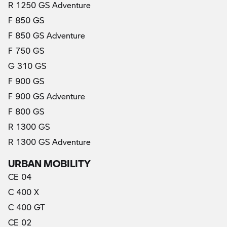
R 1250 GS Adventure
F 850 GS
F 850 GS Adventure
F 750 GS
G 310 GS
F 900 GS
F 900 GS Adventure
F 800 GS
R 1300 GS
R 1300 GS Adventure
URBAN MOBILITY
CE 04
C 400 X
C 400 GT
CE 02