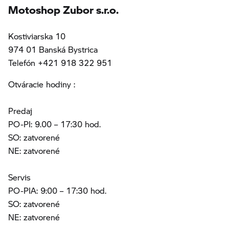
Motoshop Zubor s.r.o.
Kostiviarska 10
974 01 Banská Bystrica
Telefón +421 918 322 951
Otváracie hodiny :
Predaj
PO-PI: 9.00 – 17:30 hod.
SO: zatvorené
NE: zatvorené
Servis
PO-PIA: 9:00 – 17:30 hod.
SO: zatvorené
NE: zatvorené