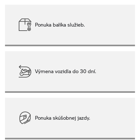
Ponuka balíka služieb.
Výmena vozidla do 30 dní.
Ponuka skúšobnej jazdy.