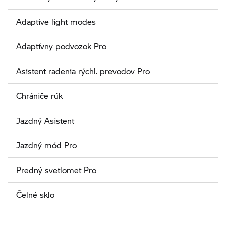
Adaptive light modes
Adaptívny podvozok Pro
Asistent radenia rýchl. prevodov Pro
Chrániče rúk
Jazdný Asistent
Jazdný mód Pro
Predný svetlomet Pro
Čelné sklo