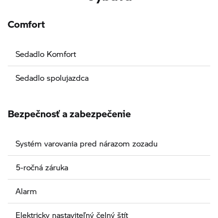
Comfort
Sedadlo Komfort
Sedadlo spolujazdca
Bezpečnosť a zabezpečenie
Systém varovania pred nárazom zozadu
5-ročná záruka
Alarm
Elektricky nastaviteľný čelný štít