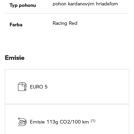
Typ pohonu
pohon kardanovým hriadeľom
Farba
Racing Red
Emisie
EURO 5
Emisie 113g CO2/100 km