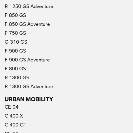
R 1250 GS Adventure
F 850 GS
F 850 GS Adventure
F 750 GS
G 310 GS
F 900 GS
F 900 GS Adventure
F 800 GS
R 1300 GS
R 1300 GS Adventure
URBAN MOBILITY
CE 04
C 400 X
C 400 GT