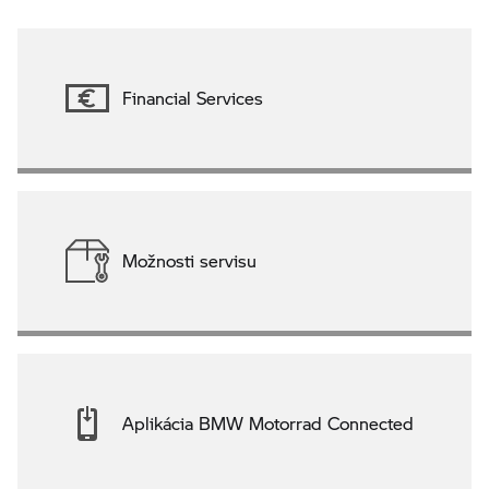
Financial Services
Možnosti servisu
Aplikácia BMW Motorrad Connected