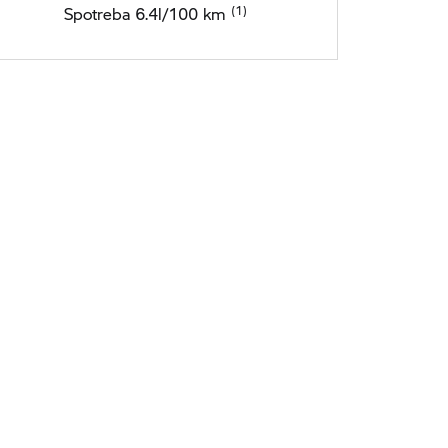
Spotreba 6.4l/100 km