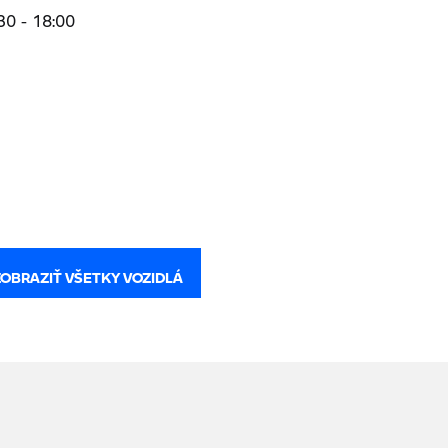
:30 - 18:00
ZOBRAZIŤ VŠETKY VOZIDLÁ