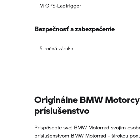
M GPS-Laptrigger
Bezpečnosť a zabezpečenie
5-ročná záruka
Originálne BMW Motorcy
príslušenstvo
Prispôsobte svoj BMW Motorrad svojim osobn
príslušenstvom BMW Motorrad – širokou ponu