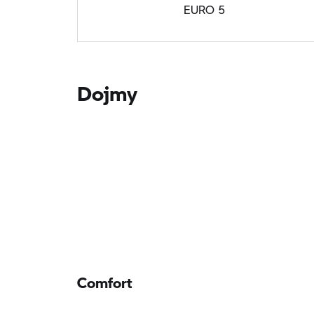
EURO 5
Dojmy
Comfort