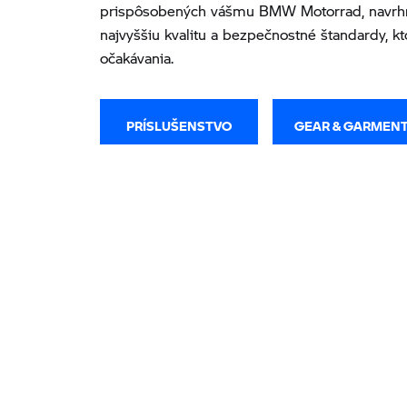
prispôsobených vášmu BMW Motorrad, navrh
najvyššiu kvalitu a bezpečnostné štandardy, kt
očakávania.
PRÍSLUŠENSTVO
GEAR & GARMEN