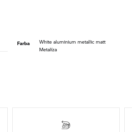
Farba
White aluminium metallic matt
Metalíza