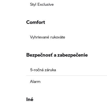
Styl Exclusive
Comfort
Vyhrievané rukoväte
Bezpečnosť a zabezpečenie
5-ročná záruka
Alarm
Iné