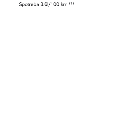
Spotreba 3.6l/100 km