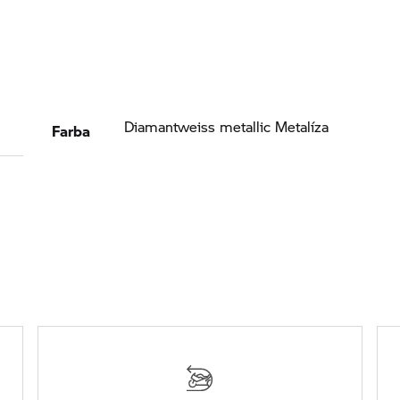
Farba
Diamantweiss metallic Metalíza