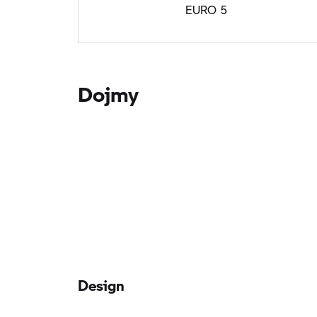
EURO 5
Dojmy
Design