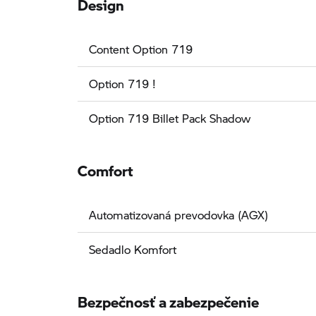
Design
Content Option 719
Option 719 !
Option 719 Billet Pack Shadow
Comfort
Automatizovaná prevodovka (AGX)
Sedadlo Komfort
Bezpečnosť a zabezpečenie