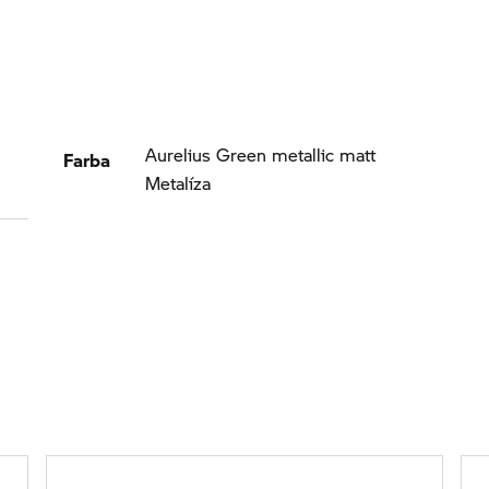
Farba
Aurelius Green metallic matt
Metalíza