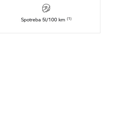
Spotreba 5l/100 km