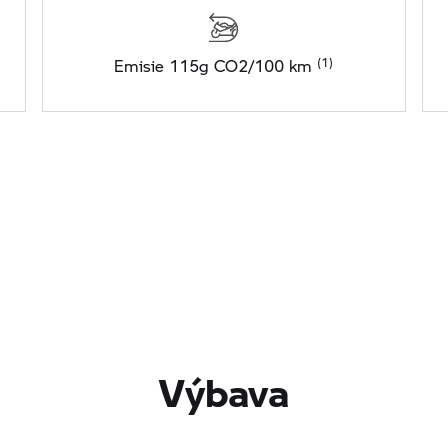
Emisie 115g CO2/100 km
Výbava