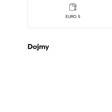
EURO 5
Dojmy