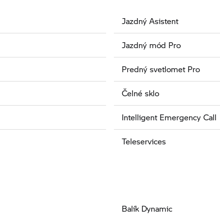
Jazdný Asistent
Jazdný mód Pro
Predný svetlomet Pro
Čelné sklo
Intelligent Emergency Call
Teleservices
Balík Dynamic