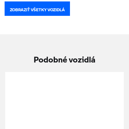
ZOBRAZIŤ VŠETKY VOZIDLÁ
Podobné vozidlá