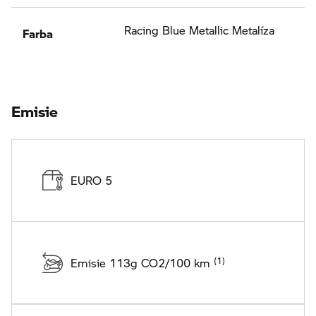
Farba
Racing Blue Metallic Metalíza
Emisie
EURO 5
Emisie 113g CO2/100 km