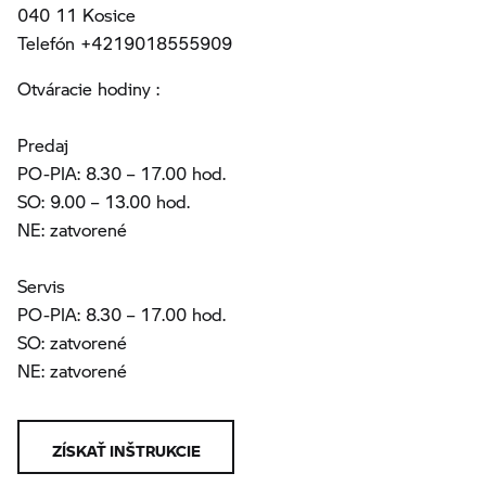
040 11 Kosice
Telefón +4219018555909
Otváracie hodiny :
Predaj
PO-PIA: 8.30 – 17.00 hod.
SO: 9.00 – 13.00 hod.
NE: zatvorené
Servis
PO-PIA: 8.30 – 17.00 hod.
SO: zatvorené
NE: zatvorené
ZÍSKAŤ INŠTRUKCIE