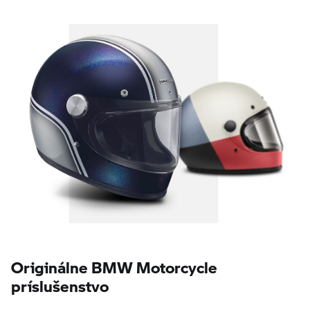
Originálne BMW Motorcycle
príslušenstvo