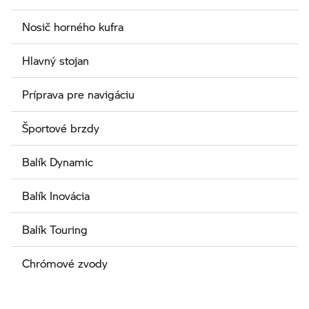
Nosič horného kufra
Hlavný stojan
Príprava pre navigáciu
Športové brzdy
Balík Dynamic
Balík Inovácia
Balík Touring
Chrómové zvody