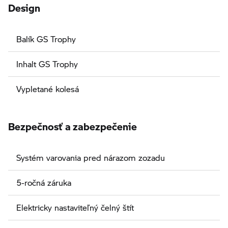
Design
Balík GS Trophy
Inhalt GS Trophy
Vypletané kolesá
Bezpečnosť a zabezpečenie
Systém varovania pred nárazom zozadu
5-ročná záruka
Elektricky nastaviteľný čelný štít