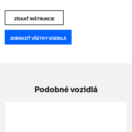
ZÍSKAŤ INŠTRUKCIE
ZOBRAZIŤ VŠETKY VOZIDLÁ
Podobné vozidlá