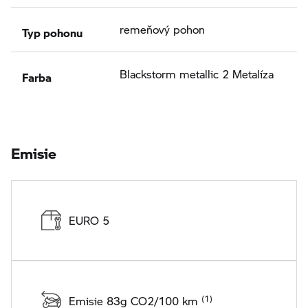
Typ pohonu
remeňový pohon
Farba
Blackstorm metallic 2 Metalíza
Emisie
EURO 5
Emisie 83g CO2/100 km