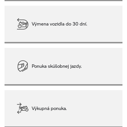
Výmena vozidla do 30 dní.
Ponuka skúšobnej jazdy.
Výkupná ponuka.