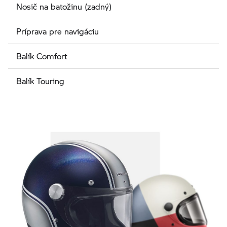
Nosič na batožinu (zadný)
Príprava pre navigáciu
Balík Comfort
Balík Touring