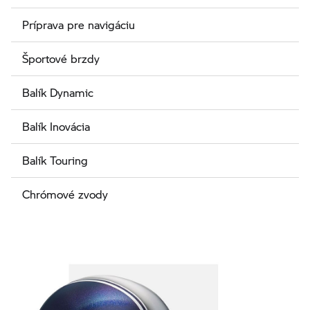
Príprava pre navigáciu
Športové brzdy
Balík Dynamic
Balík Inovácia
Balík Touring
Chrómové zvody