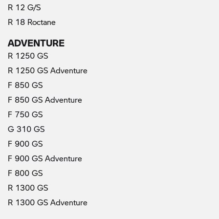
R 12 G/S
R 18 Roctane
ADVENTURE
R 1250 GS
R 1250 GS Adventure
F 850 GS
F 850 GS Adventure
F 750 GS
G 310 GS
F 900 GS
F 900 GS Adventure
F 800 GS
R 1300 GS
R 1300 GS Adventure