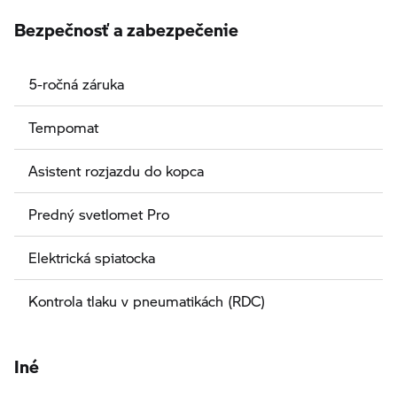
Bezpečnosť a zabezpečenie
5-ročná záruka
Tempomat
Asistent rozjazdu do kopca
Predný svetlomet Pro
Elektrická spiatocka
Kontrola tlaku v pneumatikách (RDC)
Iné