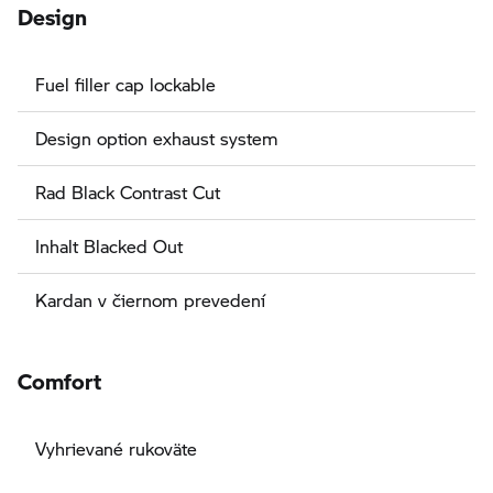
Design
Fuel filler cap lockable
Design option exhaust system
Rad Black Contrast Cut
Inhalt Blacked Out
Kardan v čiernom prevedení
Comfort
Vyhrievané rukoväte