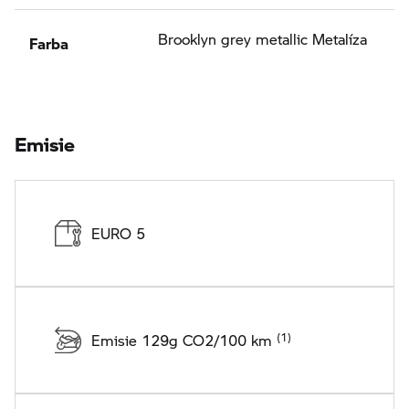
Farba
Brooklyn grey metallic Metalíza
Emisie
EURO 5
Emisie 129g CO2/100 km