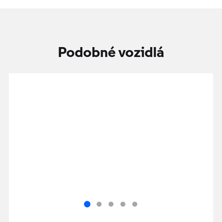
Podobné vozidlá