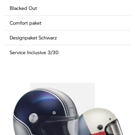
Blacked Out
Comfort paket
Designpaket Schwarz
Service Inclusive 3/30