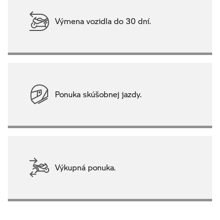
Výmena vozidla do 30 dní.
Ponuka skúšobnej jazdy.
Výkupná ponuka.