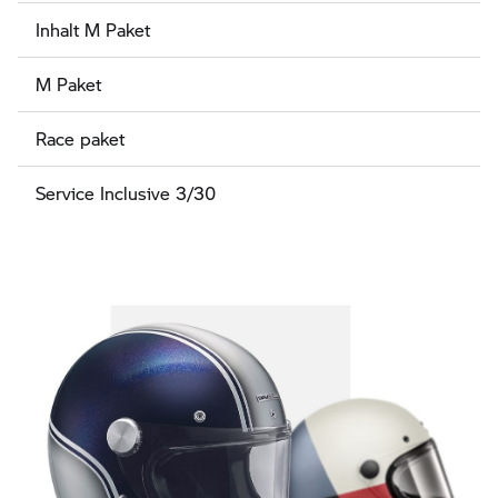
Inhalt M Paket
M Paket
Race paket
Service Inclusive 3/30