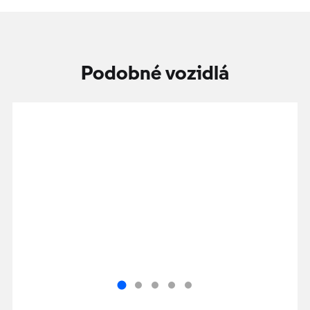
Podobné vozidlá