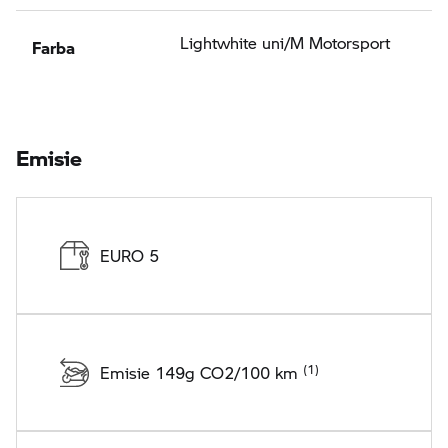
Farba
Lightwhite uni/M Motorsport
Emisie
EURO 5
Emisie 149g CO2/100 km