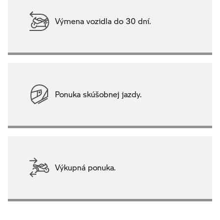
Výmena vozidla do 30 dní.
Ponuka skúšobnej jazdy.
Výkupná ponuka.