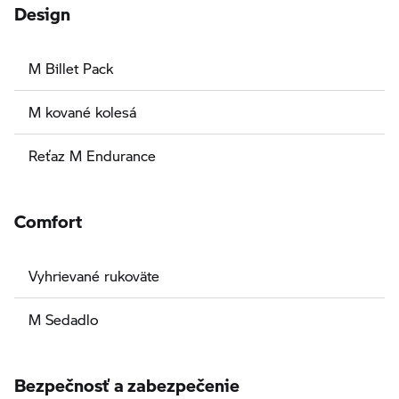
Design
M Billet Pack
M kované kolesá
Reťaz M Endurance
Comfort
Vyhrievané rukoväte
M Sedadlo
Bezpečnosť a zabezpečenie